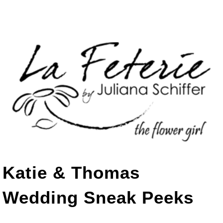
Katie & Thomas
Wedding Sneak Peeks